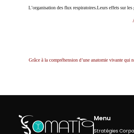
L’organisation des flux respiratoires.Leurs effets sur le
Grâce à la compréhension d’une anatomie vivante qui n
Menu
Stratégies Corpo