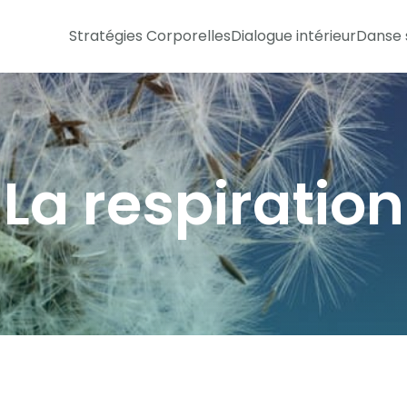
Stratégies Corporelles
Dialogue intérieur
Danse 
La respiration