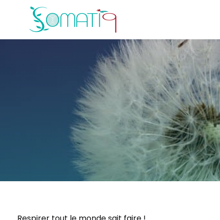
Respirer tout le monde sait faire !