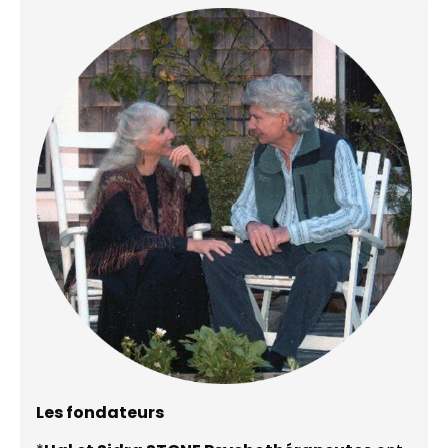
Les fondateurs