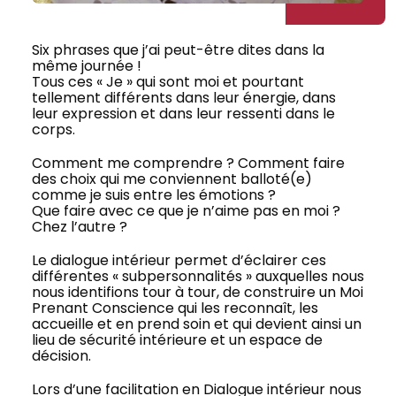
Six phrases que j’ai peut-être dites dans la
même journée !
Tous ces « Je » qui sont moi et pourtant
tellement différents dans leur énergie, dans
leur expression et dans leur ressenti dans le
corps.
Comment me comprendre ? Comment faire
des choix qui me conviennent balloté(e)
comme je suis entre les émotions ?
Que faire avec ce que je n’aime pas en moi ?
Chez l’autre ?
Le dialogue intérieur permet d’éclairer ces
différentes « subpersonnalités » auxquelles nous
nous identifions tour à tour, de construire un Moi
Prenant Conscience qui les reconnaît, les
accueille et en prend soin et qui devient ainsi un
lieu de sécurité intérieure et un espace de
décision.
Lors d’une facilitation en Dialogue intérieur nous