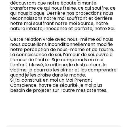
découvrons que notre écoute aimante
transforme ce qui nous freine, ce qui souffre, ce
qui nous bloque. Derrière nos protections nous
reconnaissons notre moi souffrant et derrière
notre moi souffrant notre moi Source, notre
nature intacte, innocente et parfaite, notre Soi.
Cette relation vraie avec nous-même où nous
nous accueillons inconditionnellement modifie
notre perception de nous-même et de l’autre.
La connaissance de soi, l’amour de soi, ouvre à
l’amour de l’autre. Si je comprends en moi
l’enfant blessé, le critique, le destructeur, la
victime, je pourrais les aimer et les comprendre
quand je les croise dans le monde.
Si j’ai construit en moi un Moi Prenant
Conscience, havre de sécurité, je n’ai plus
besoin de projeter sur l’autre mes attentes.