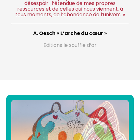
désespoir ; l’étendue de mes propres
ressources et de celles qui nous viennent, à
tous moments, de l’abondance de l’univers. »
A. Oesch « L’arche du cœur »
Editions le souffle d’or