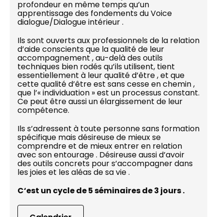
profondeur en même temps qu’un
apprentissage des fondements du Voice
dialogue/Dialogue intérieur .
Ils sont ouverts aux professionnels de la relation
d’aide conscients que la qualité de leur
accompagnement , au-delà des outils
techniques bien rodés qu’ils utilisent, tient
essentiellement à leur qualité d’être , et que
cette qualité d’être est sans cesse en chemin ,
que l’« individuation » est un processus constant.
Ce peut être aussi un élargissement de leur
compétence.
Ils s’adressent à toute personne sans formation
spécifique mais désireuse de mieux se
comprendre et de mieux entrer en relation
avec son entourage . Désireuse aussi d’avoir
des outils concrets pour s’accompagner dans
les joies et les aléas de sa vie .
C‘est un cycle de 5 séminaires de 3 jours .