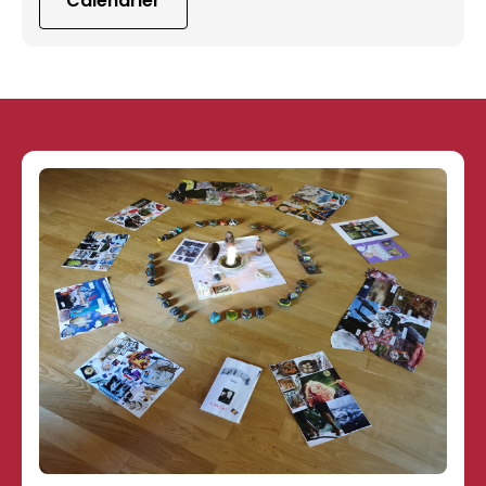
Calendrier