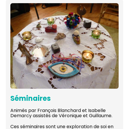
Séminaires
Animés par François Blanchard et Isabelle
Demarcy assistés de Véronique et Guillaume.
Ces séminaires sont une exploration de soi en