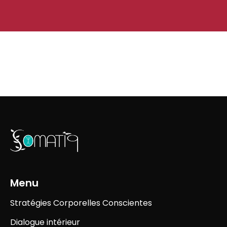
Menu
Stratégies Corporelles Conscientes
Dialogue intérieur