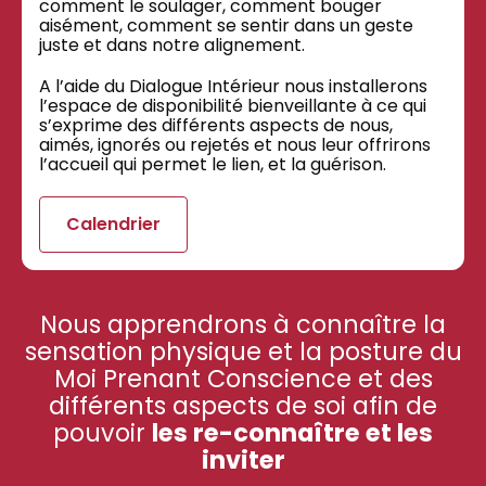
comment le soulager, comment bouger
aisément, comment se sentir dans un geste
juste et dans notre alignement.
A l’aide du Dialogue Intérieur nous installerons
l’espace de disponibilité bienveillante à ce qui
s’exprime des différents aspects de nous,
aimés, ignorés ou rejetés et nous leur offrirons
l’accueil qui permet le lien, et la guérison.
Calendrier
Nous apprendrons à connaître la
sensation physique et la posture du
Moi Prenant Conscience et des
différents aspects de soi afin de
pouvoir
les re-connaître et les
inviter