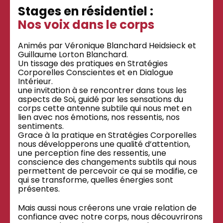
Stages en résidentiel :
Nos voix dans le corps
Animés par Véronique Blanchard Heidsieck et
Guillaume Lorton Blanchard.
Un tissage des pratiques en Stratégies
Corporelles Conscientes et en Dialogue
Intérieur.
une invitation à se rencontrer dans tous les
aspects de Soi, guidé par les sensations du
corps cette antenne subtile qui nous met en
lien avec nos émotions, nos ressentis, nos
sentiments.
Grace à la pratique en Stratégies Corporelles
nous développerons une qualité d’attention,
une perception fine des ressentis, une
conscience des changements subtils qui nous
permettent de percevoir ce qui se modifie, ce
qui se transforme, quelles énergies sont
présentes.
Mais aussi nous créerons une vraie relation de
confiance avec notre corps, nous découvrirons