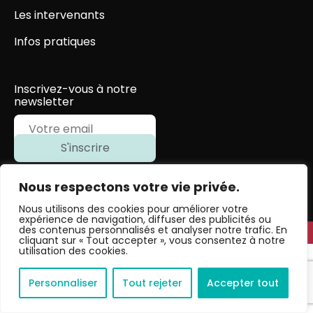
Les intervenants
Infos pratiques
Inscrivez-vous à notre
newsletter
Nous respectons votre vie privée.
Nous utilisons des cookies pour améliorer votre
expérience de navigation, diffuser des publicités ou
des contenus personnalisés et analyser notre trafic. En
Politique de confidentialité
Mentions légales
cliquant sur « Tout accepter », vous consentez à notre
utilisation des cookies.
Personnaliser
Tout rejeter
Accepter tout