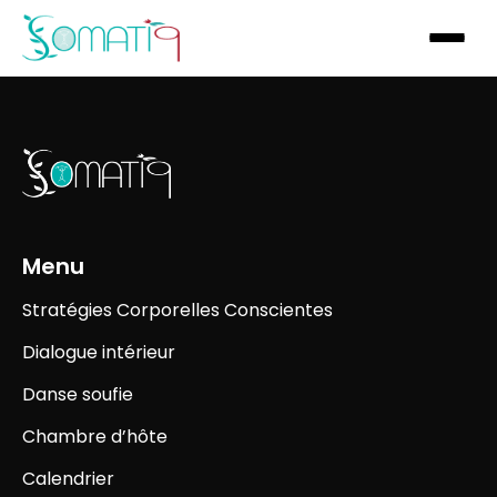
Menu
Stratégies Corporelles Conscientes
Dialogue intérieur
Danse soufie
Chambre d’hôte
Calendrier